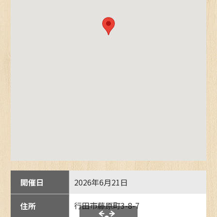
開催日
2026年6月21日
行田市藤原町3-8-7
住所