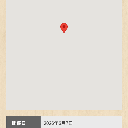
開催日
2026年6月7日