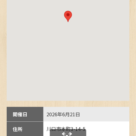
開催日
2026年6月21日
川口市本町3-14-5
住所