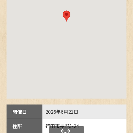
開催日
2026年6月21日
行田市長野3-24
住所